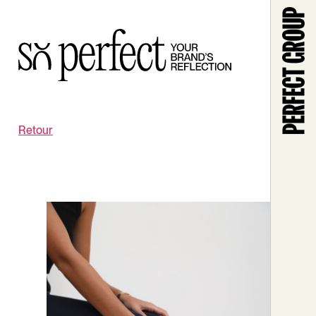
Retour