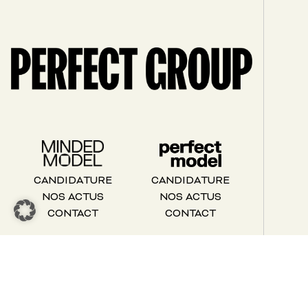
CANDIDATURE
CANDIDATURE
NOS ACTUS
NOS ACTUS
CONTACT
CONTACT