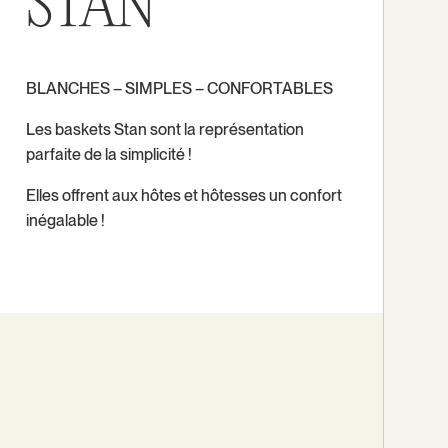
STAN
BLANCHES – SIMPLES – CONFORTABLES
Les baskets Stan sont la représentation
parfaite de la simplicité !
Elles offrent aux hôtes et hôtesses un confort
inégalable !