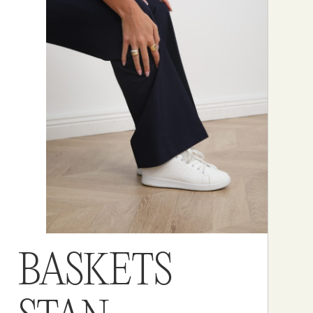
BASKETS