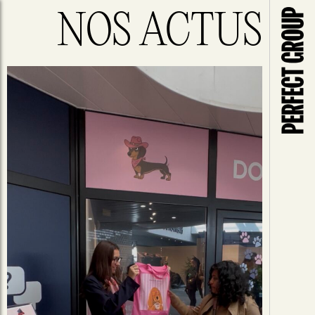
NOS ACTUS