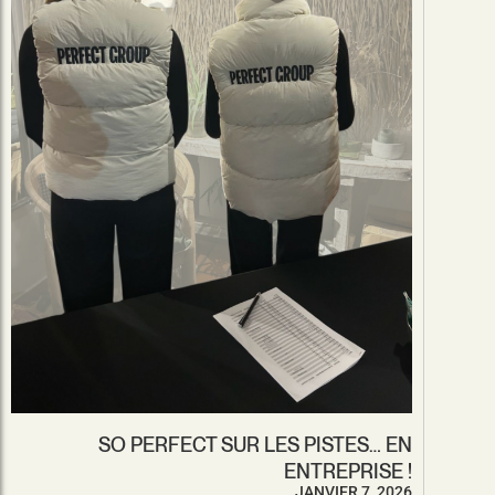
SO PERFECT SUR LES PISTES… EN
ENTREPRISE !
JANVIER 7, 2026