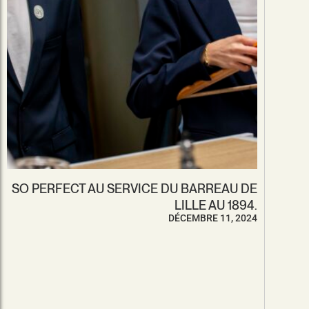
SO PERFECT AU SERVICE DU BARREAU DE
LILLE AU 1894.​
DÉCEMBRE 11, 2024