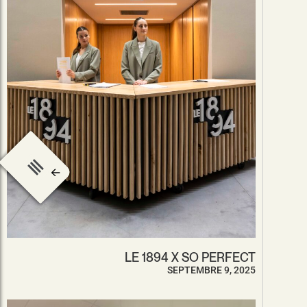
LE 1894 X SO PERFECT
SEPTEMBRE 9, 2025