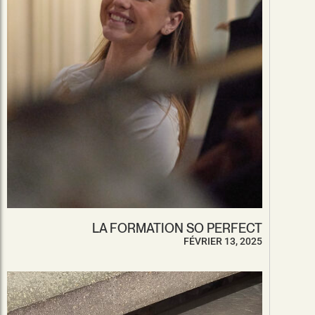
LA FORMATION SO PERFECT
FÉVRIER 13, 2025