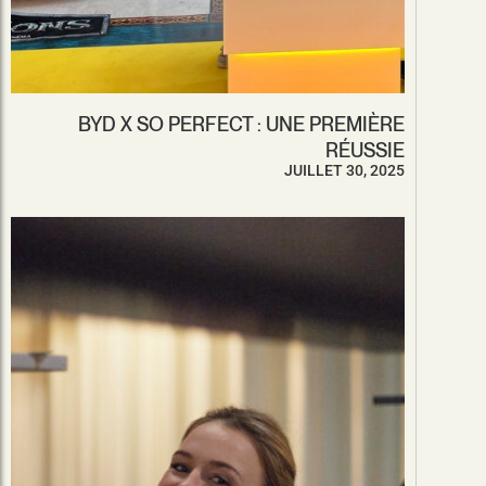
BYD X SO PERFECT : UNE PREMIÈRE
RÉUSSIE
JUILLET 30, 2025