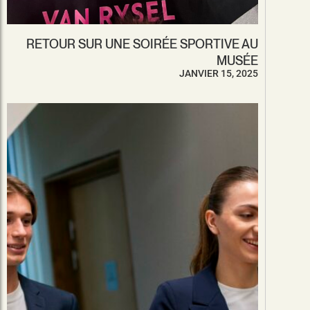
RETOUR SUR UNE SOIRÉE SPORTIVE AU
MUSÉE
JANVIER 15, 2025