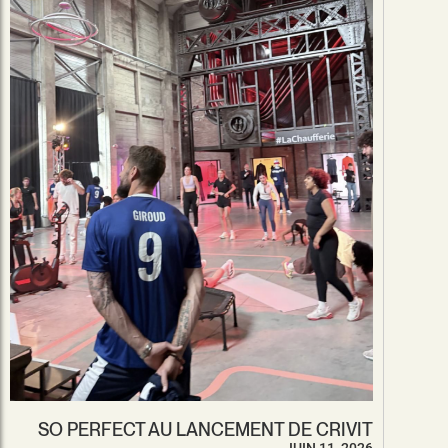
SO PERFECT AU LANCEMENT DE CRIVIT