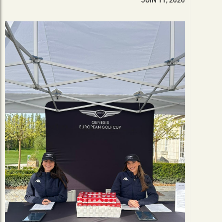
JUIN 11, 2026