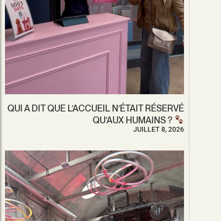
QUI A DIT QUE L’ACCUEIL N’ÉTAIT RÉSERVÉ
QU’AUX HUMAINS ?
JUILLET 8, 2026