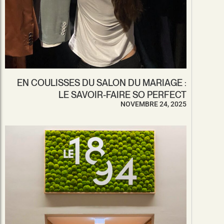
EN COULISSES DU SALON DU MARIAGE :
LE SAVOIR-FAIRE SO PERFECT
NOVEMBRE 24, 2025