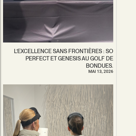
L’EXCELLENCE SANS FRONTIÈRES : SO
PERFECT ET GENESIS AU GOLF DE
BONDUES.
MAI 13, 2026