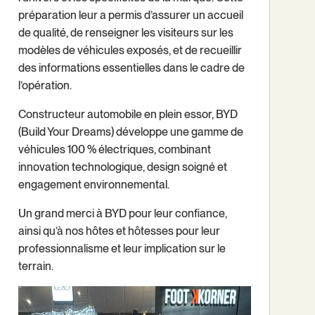
préparation leur a permis d’assurer un accueil
de qualité, de renseigner les visiteurs sur les
modèles de véhicules exposés, et de recueillir
des informations essentielles dans le cadre de
l’opération.
Constructeur automobile en plein essor, BYD
(Build Your Dreams) développe une gamme de
véhicules 100 % électriques, combinant
innovation technologique, design soigné et
engagement environnemental.
Un grand merci à BYD pour leur confiance,
ainsi qu’à nos hôtes et hôtesses pour leur
professionnalisme et leur implication sur le
terrain.