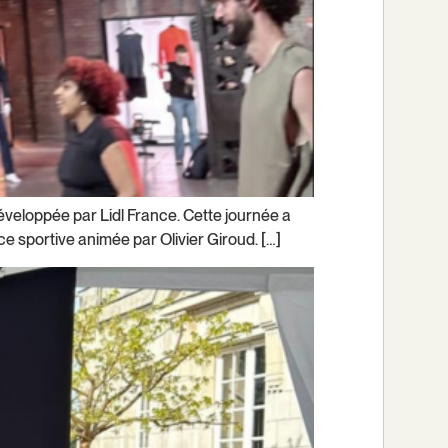
 développée par Lidl France. Cette journée a
e sportive animée par Olivier Giroud. […]