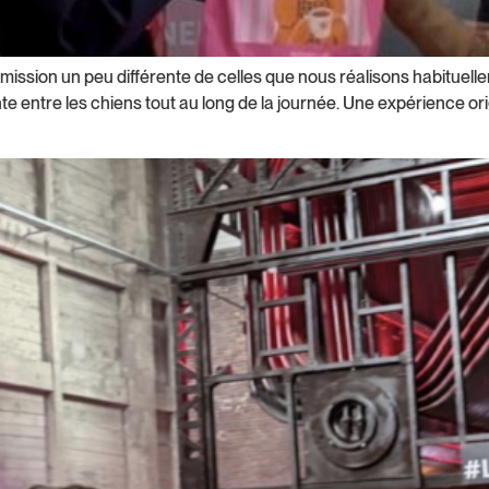
 mission un peu différente de celles que nous réalisons habituell
nte entre les chiens tout au long de la journée. Une expérience ori