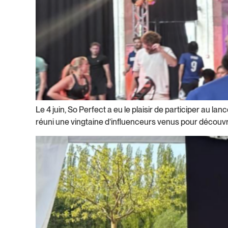
Le 4 juin, So Perfect a eu le plaisir de participer au l
réuni une vingtaine d’influenceurs venus pour découvrir