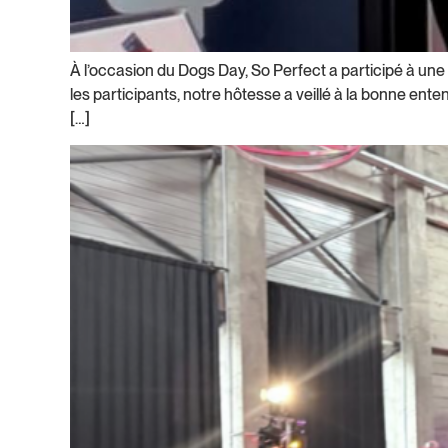
À l’occasion du Dogs Day, So Perfect a participé à une
les participants, notre hôtesse a veillé à la bonne ente
[…]