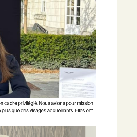
on cadre privilégié. Nous avions pour mission
lus que des visages accueillants. Elles ont