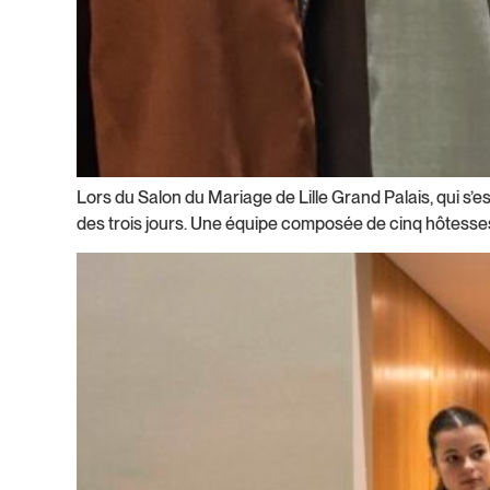
Lors du Salon du Mariage de Lille Grand Palais, qui s’es
des trois jours. Une équipe composée de cinq hôtesses 