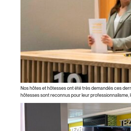
Nos hôtes et hôtesses ont été très demandés ces dernie
hôtesses sont reconnus pour leur professionnalisme, leu