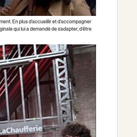
ement. En plus d’accueillir et d’accompagner
ginale qui lui a demandé de s’adapter, d’être