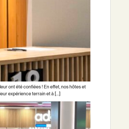
ur ont été confiées ! En effet, nos hôtes et
eur expérience terrain et à […]