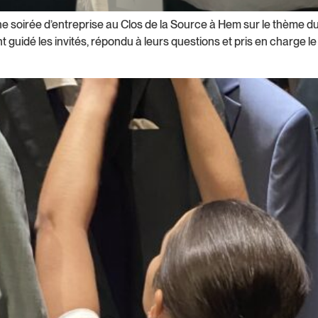
ne soirée d’entreprise au Clos de la Source à Hem sur le thème d
guidé les invités, répondu à leurs questions et pris en charge le