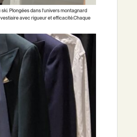
u ski. Plongées dans l’univers montagnard
 vestiaire avec rigueur et efficacité.Chaque