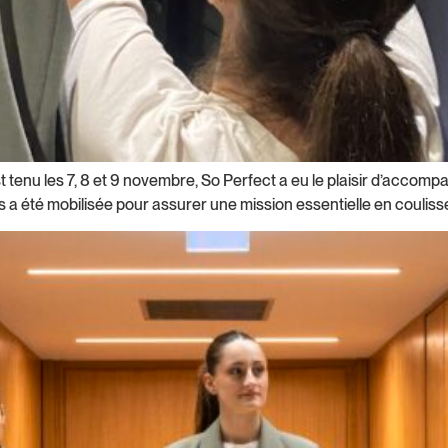
t tenu les 7, 8 et 9 novembre, So Perfect a eu le plaisir d’accomp
a été mobilisée pour assurer une mission essentielle en coulisse