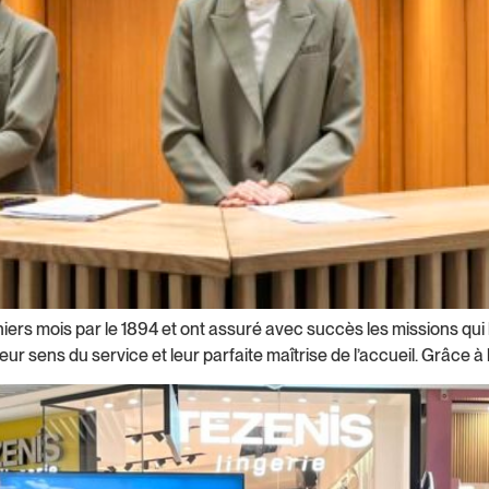
rs mois par le 1894 et ont assuré avec succès les missions qui le
r sens du service et leur parfaite maîtrise de l’accueil. Grâce à l