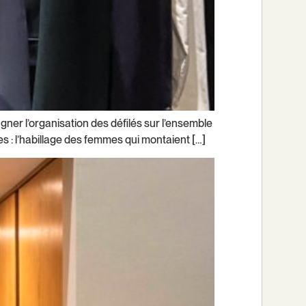
agner l’organisation des défilés sur l’ensemble
s : l’habillage des femmes qui montaient […]